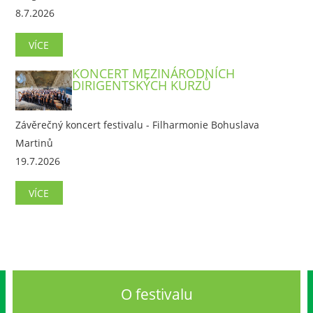
8.7.2026
VÍCE
KONCERT MEZINÁRODNÍCH
DIRIGENTSKÝCH KURZŮ
Závěrečný koncert festivalu - Filharmonie Bohuslava
Martinů
19.7.2026
VÍCE
O festivalu