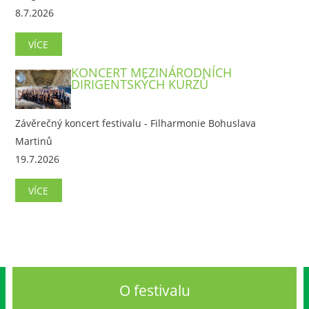
8.7.2026
VÍCE
KONCERT MEZINÁRODNÍCH
DIRIGENTSKÝCH KURZŮ
Závěrečný koncert festivalu - Filharmonie Bohuslava
Martinů
19.7.2026
VÍCE
O festivalu